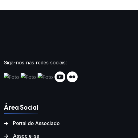
Siga-nos nas redes sociais:
Área Social
Portal do Associado
Associe-se