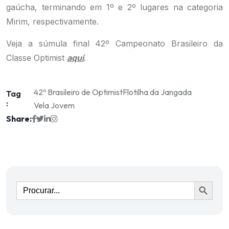
gaúcha, terminando em 1º e 2º lugares na categoria
Mirim, respectivamente.
Veja a súmula final 42º Campeonato Brasileiro da
Classe Optimist
aqui
.
42º Brasileiro de Optimist
Flotilha da Jangada
Tag
:
Vela Jovem
Share:
Ir