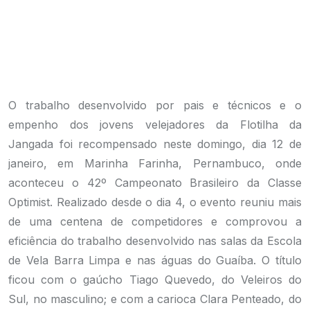
O trabalho desenvolvido por pais e técnicos e o
empenho dos jovens velejadores da Flotilha da
Jangada foi recompensado neste domingo, dia 12 de
janeiro, em Marinha Farinha, Pernambuco, onde
aconteceu o 42º Campeonato Brasileiro da Classe
Optimist. Realizado desde o dia 4, o evento reuniu mais
de uma centena de competidores e comprovou a
eficiência do trabalho desenvolvido nas salas da Escola
de Vela Barra Limpa e nas águas do Guaíba. O título
ficou com o gaúcho Tiago Quevedo, do Veleiros do
Sul, no masculino; e com a carioca Clara Penteado, do