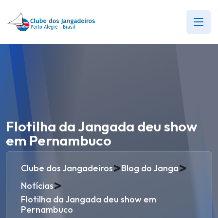
Flotilha da Jangada deu show
em Pernambuco
>
>
Clube dos Jangadeiros
Blog do Janga
>
Notícias
Flotilha da Jangada deu show em
Pernambuco