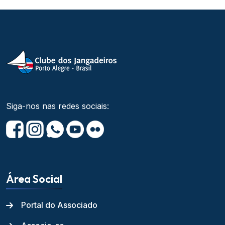
Siga-nos nas redes sociais:
Área Social
Portal do Associado