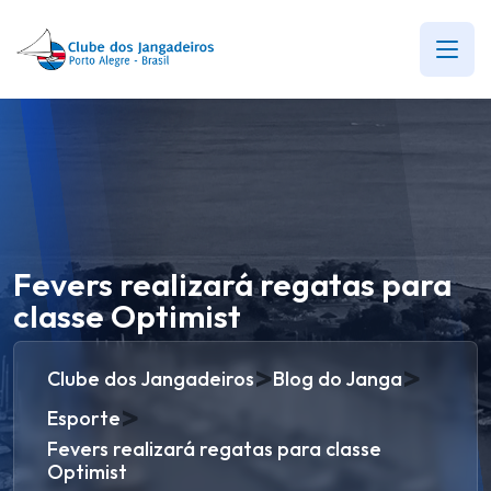
Fevers realizará regatas para
classe Optimist
>
>
Clube dos Jangadeiros
Blog do Janga
>
Esporte
Fevers realizará regatas para classe
Optimist