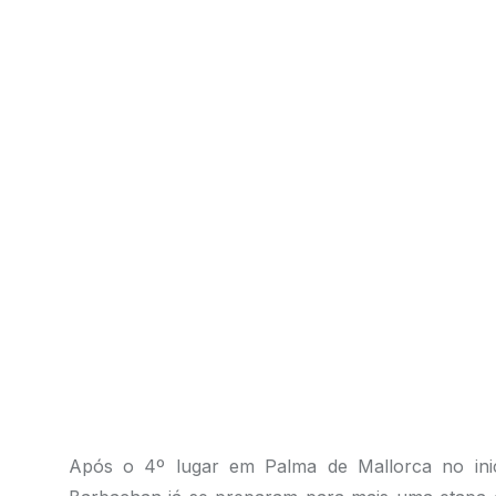
Após o 4º lugar em Palma de Mallorca no inic