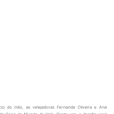
io do mês, as velejadoras Fernanda Oliveira e Ana