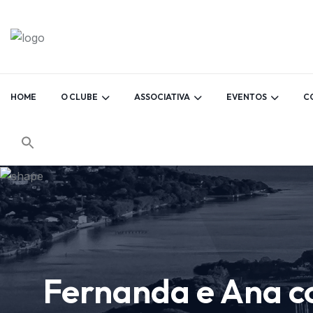
HOME
O CLUBE
ASSOCIATIVA
EVENTOS
C
Fernanda e Ana 