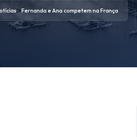
>
otícias
Fernanda e Ana competem na França