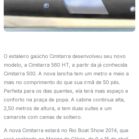
O estaleiro gaúcho Cimitarra desenvolveu seu novo
modelo, a Cimitarra 560 HT, a partir da já conhecida
Cimitarra 500. A nova lancha tem um metro e meio a
mais no comprimento do que sua irmã de 50 pés.
Perfeita para os dias quentes, ela terá mais espaço e
conforto na praça de popa. A cabine continua alta,
2,50 metros de altura, e tem duas suítes e um
camarote com camas de solteiro.
A nova Cimitarra estará no Rio Boat Show 2014, que