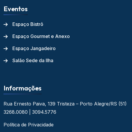
Eventos
Espaço Bistrô
Espaço Gourmet e Anexo
Espaço Jangadeiro
Salão Sede da Ilha
Informações
Rua Ernesto Paiva, 139
Tristeza – Porto Alegre/RS
(51)
3268.0080 | 3094.5776
Política de Privacidade