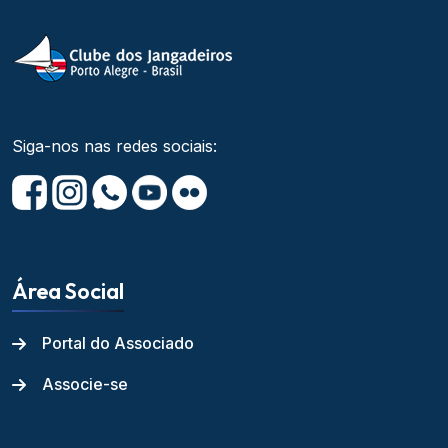
Siga-nos nas redes sociais:
Área Social
Portal do Associado
Associe-se