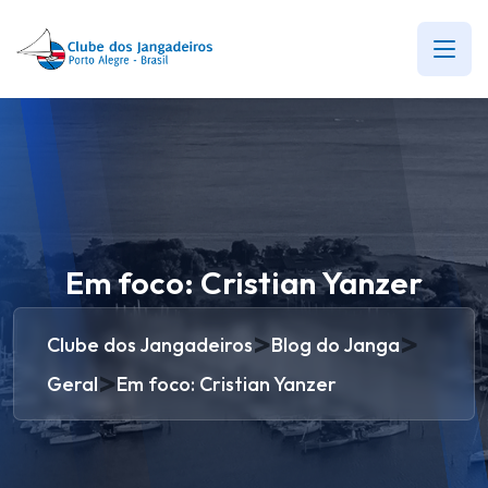
Em foco: Cristian Yanzer
>
>
Clube dos Jangadeiros
Blog do Janga
>
Geral
Em foco: Cristian Yanzer