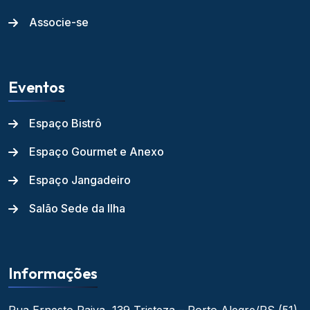
Associe-se
Eventos
Espaço Bistrô
Espaço Gourmet e Anexo
Espaço Jangadeiro
Salão Sede da Ilha
Informações