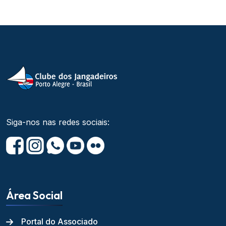
Siga-nos nas redes sociais:
Área Social
Portal do Associado