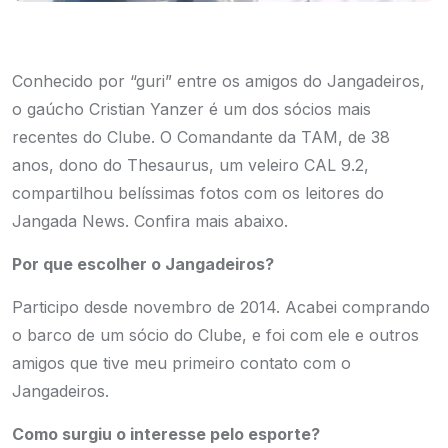
Conhecido por “guri” entre os amigos do Jangadeiros,
o gaúcho Cristian Yanzer é um dos sócios mais
recentes do Clube. O Comandante da TAM, de 38
anos, dono do Thesaurus, um veleiro CAL 9.2,
compartilhou belíssimas fotos com os leitores do
Jangada News. Confira mais abaixo.
Por que escolher o Jangadeiros?
Participo desde novembro de 2014. Acabei comprando
o barco de um sócio do Clube, e foi com ele e outros
amigos que tive meu primeiro contato com o
Jangadeiros.
Como surgiu o interesse pelo esporte?