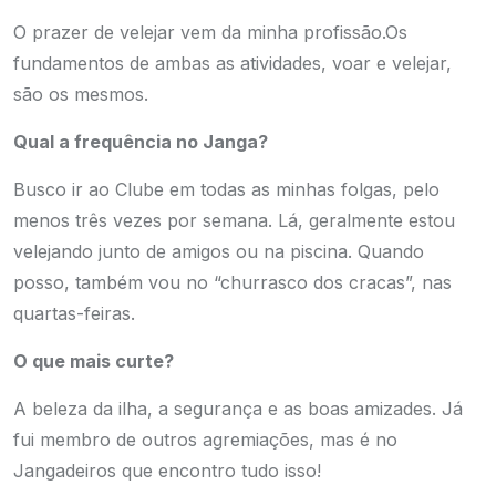
O prazer de velejar vem da minha profissão.Os
fundamentos de ambas as atividades, voar e velejar,
são os mesmos.
Qual a frequência no Janga?
Busco ir ao Clube em todas as minhas folgas, pelo
menos três vezes por semana. Lá, geralmente estou
velejando junto de amigos ou na piscina. Quando
posso, também vou no “churrasco dos cracas”, nas
quartas-feiras.
O que mais curte?
A beleza da ilha, a segurança e as boas amizades. Já
fui membro de outros agremiações, mas é no
Jangadeiros que encontro tudo isso!