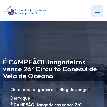
É CAMPEÃO! Jangadeiros
vence 26º Circuito Conesul de
Vela de Oceano
>
>
Clube dos Jangadeiros
Blog do Janga
>
Destaque
É CAMPEÃO! Jangadeiros vence 26º