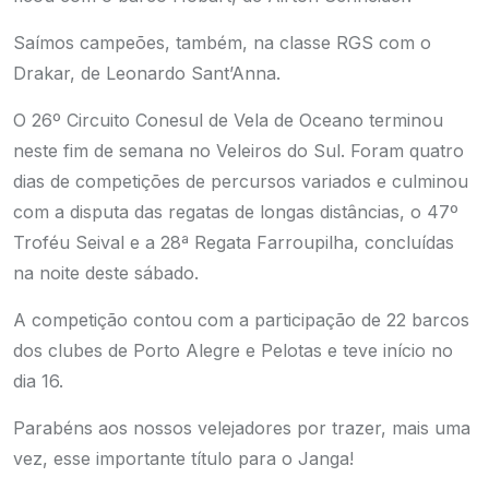
Saímos campeões, também, na classe RGS com o
Drakar, de Leonardo Sant’Anna.
O 26º Circuito Conesul de Vela de Oceano terminou
neste fim de semana no Veleiros do Sul. Foram quatro
dias de competições de percursos variados e culminou
com a disputa das regatas de longas distâncias, o 47º
Troféu Seival e a 28ª Regata Farroupilha, concluídas
na noite deste sábado.
A competição contou com a participação de 22 barcos
dos clubes de Porto Alegre e Pelotas e teve início no
dia 16.
Parabéns aos nossos velejadores por trazer, mais uma
vez, esse importante título para o Janga!