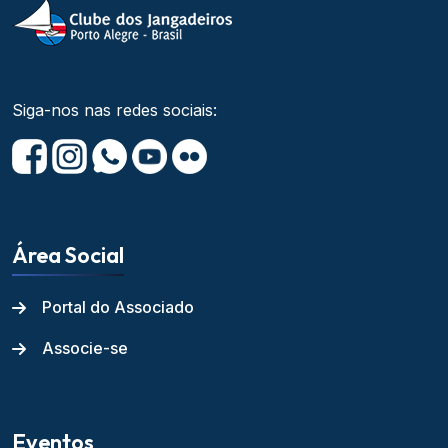
Siga-nos nas redes sociais:
Área Social
Portal do Associado
Associe-se
Eventos