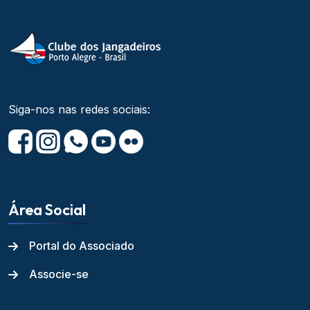
Siga-nos nas redes sociais:
Área Social
Portal do Associado
Associe-se