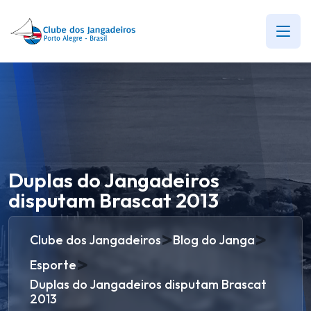
Duplas do Jangadeiros
disputam Brascat 2013
>
>
Clube dos Jangadeiros
Blog do Janga
>
Esporte
Duplas do Jangadeiros disputam Brascat
2013