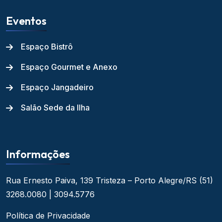
Eventos
Espaço Bistrô
Espaço Gourmet e Anexo
Espaço Jangadeiro
Salão Sede da Ilha
Informações
Rua Ernesto Paiva, 139
Tristeza – Porto Alegre/RS
(51)
3268.0080 | 3094.5776
Política de Privacidade