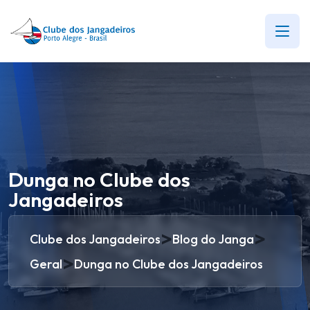
Dunga no Clube dos
Jangadeiros
>
>
Clube dos Jangadeiros
Blog do Janga
>
Geral
Dunga no Clube dos Jangadeiros