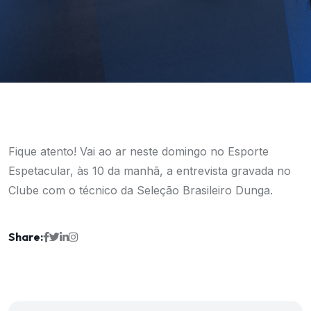
Fique atento! Vai ao ar neste domingo no Esporte
Espetacular, às 10 da manhã, a entrevista gravada no
Clube com o técnico da Seleção Brasileiro Dunga.
Share: