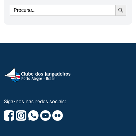
Ir
Siga-nos nas redes sociais: