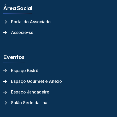
Área Social
Portal do Associado
Associe-se
Eventos
Espaço Bistrô
Espaço Gourmet e Anexo
Espaço Jangadeiro
Salão Sede da Ilha