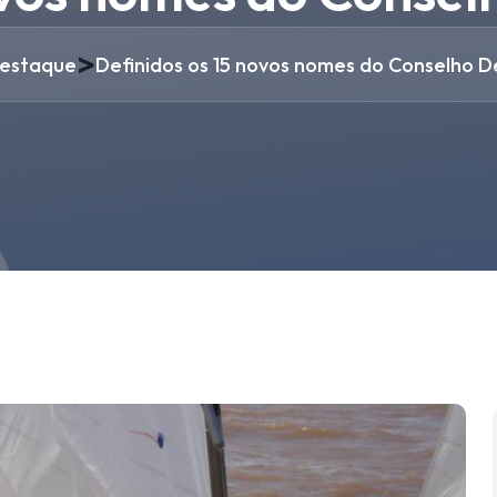
>
estaque
Definidos os 15 novos nomes do Conselho D