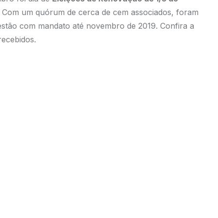
. Com um quórum de cerca de cem associados, foram
gestão com mandato até novembro de 2019. Confira a
recebidos.