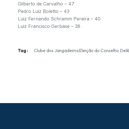
Gilberto de Carvalho – 47
Pedro Luiz Boletto – 43
Luiz Fernando Schramm Pereira – 40
Luiz Francisco Gerbase – 38
Tag :
Clube dos Jangadeiros
Eleição do Conselho Deli