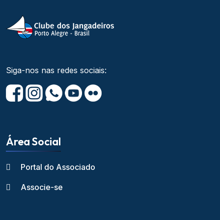
Siga-nos nas redes sociais:
Área Social
Portal do Associado
Associe-se