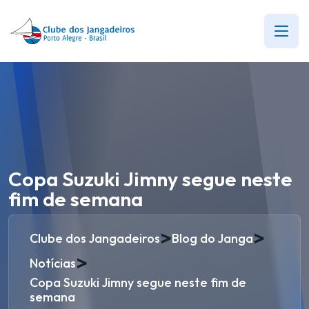
Copa Suzuki Jimny segue neste
fim de semana
>
>
Clube dos Jangadeiros
Blog do Janga
>
Notícias
Copa Suzuki Jimny segue neste fim de
semana