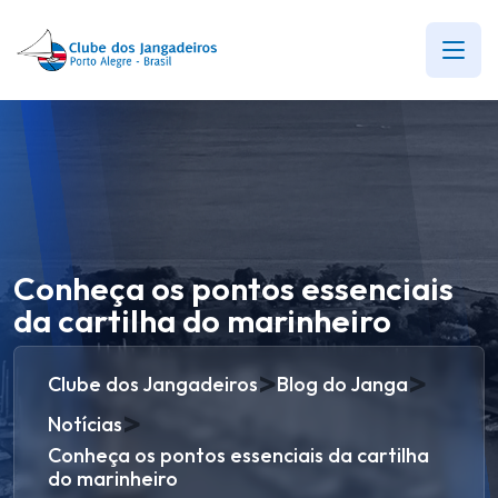
Conheça os pontos essenciais
da cartilha do marinheiro
>
>
Clube dos Jangadeiros
Blog do Janga
>
Notícias
Conheça os pontos essenciais da cartilha
do marinheiro