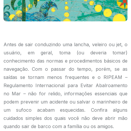
Antes de sair conduzindo uma lancha, veleiro ou jet, o
usuário, em geral, toma (ou deveria tomar)
conhecimento das normas e procedimentos básicos de
navegação. Com o passar do tempo, porém, se as
saídas se tornam menos frequentes e o RIPEAM –
Regulamento Internacional para Evitar Abalroamento
no Mar – não for relido, informações essenciais que
podem prevenir um acidente ou salvar o marinheiro de
um sufoco acabam esquecidas. Confira alguns
cuidados simples dos quais você não deve abrir mão
quando sair de barco com a família ou os amigos.