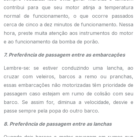
contribui para que seu motor atinja a temperatura
normal de funcionamento, o que ocorre passados
cerca de cinco a dez minutos de funcionamento. Nessa
hora, preste muita atenção aos instrumentos do motor
e ao funcionamento da bomba de porão.
7. Preferência de passagem entre as embarcações
Lembre-se: se estiver conduzindo uma lancha, ao
cruzar com veleiros, barcos a remo ou pranchas,
essas embarcações não motorizadas têm prioridade de
passagem caso estejam em rumo de colisão com seu
barco. Se assim for, diminua a velocidade, desvie e
passe sempre pela popa do outro barco.
8. Preferência de passagem entre as lanchas