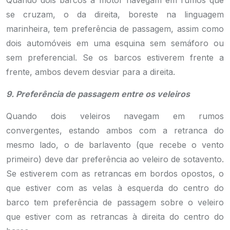
Quando dois barcos a motor navegam em rumos que
se cruzam, o da direita, boreste na linguagem
marinheira, tem preferência de passagem, assim como
dois automóveis em uma esquina sem semáforo ou
sem preferencial. Se os barcos estiverem frente a
frente, ambos devem desviar para a direita.
9. Preferência de passagem entre os veleiros
Quando dois veleiros navegam em rumos
convergentes, estando ambos com a retranca do
mesmo lado, o de barlavento (que recebe o vento
primeiro) deve dar preferência ao veleiro de sotavento.
Se estiverem com as retrancas em bordos opostos, o
que estiver com as velas à esquerda do centro do
barco tem preferência de passagem sobre o veleiro
que estiver com as retrancas à direita do centro do