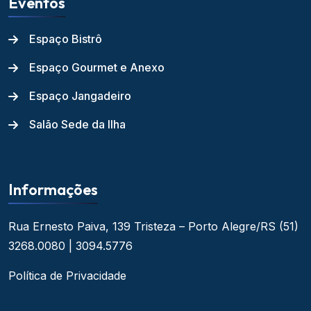
Eventos
Espaço Bistrô
Espaço Gourmet e Anexo
Espaço Jangadeiro
Salão Sede da Ilha
Informações
Rua Ernesto Paiva, 139
Tristeza – Porto Alegre/RS
(51)
3268.0080 | 3094.5776
Política de Privacidade