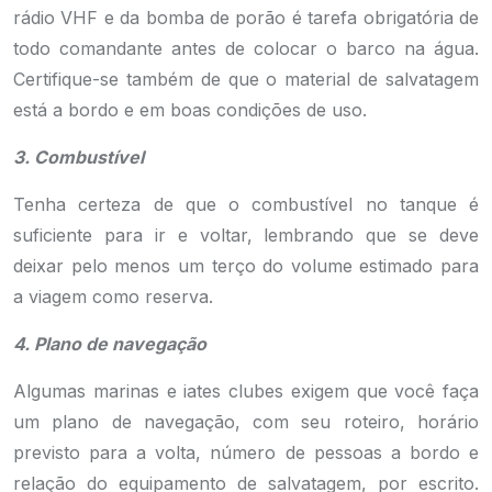
rádio VHF e da bomba de porão é tarefa obrigatória de
todo comandante antes de colocar o barco na água.
Certifique-se também de que o material de salvatagem
está a bordo e em boas condições de uso.
3. Combustível
Tenha certeza de que o combustível no tanque é
suficiente para ir e voltar, lembrando que se deve
deixar pelo menos um terço do volume estimado para
a viagem como reserva.
4. Plano de navegação
Algumas marinas e iates clubes exigem que você faça
um plano de navegação, com seu roteiro, horário
previsto para a volta, número de pessoas a bordo e
relação do equipamento de salvatagem, por escrito.