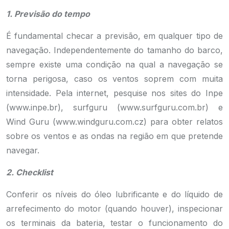
1. Previsão do tempo
É fundamental checar a previsão, em qualquer tipo de
navegação. Independentemente do tamanho do barco,
sempre existe uma condição na qual a navegação se
torna perigosa, caso os ventos soprem com muita
intensidade. Pela internet, pesquise nos sites do Inpe
(www.inpe.br), surfguru (www.surfguru.com.br) e
Wind Guru (www.windguru.com.cz) para obter relatos
sobre os ventos e as ondas na região em que pretende
navegar.
2. Checklist
Conferir os níveis do óleo lubrificante e do líquido de
arrefecimento do motor (quando houver), inspecionar
os terminais da bateria, testar o funcionamento do