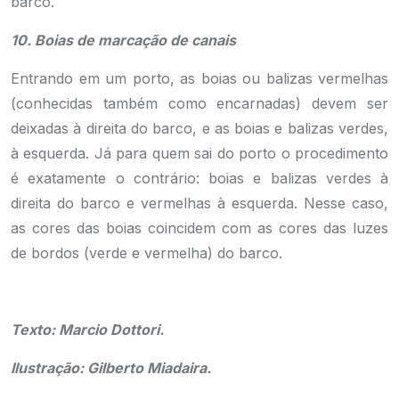
barco.
10. Boias de marcação de canais
Entrando em um porto, as boias ou balizas vermelhas
(conhecidas também como encarnadas) devem ser
deixadas à direita do barco, e as boias e balizas verdes,
à esquerda. Já para quem sai do porto o procedimento
é exatamente o contrário: boias e balizas verdes à
direita do barco e vermelhas à esquerda. Nesse caso,
as cores das boias coincidem com as cores das luzes
de bordos (verde e vermelha) do barco.
.
Texto: Marcio Dottori.
Ilustração: Gilberto Miadaira.