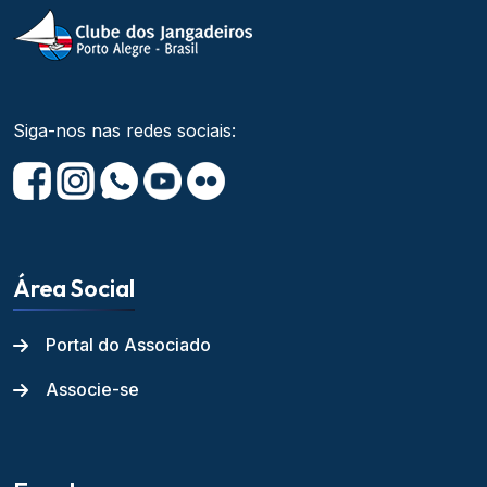
Siga-nos nas redes sociais:
Área Social
Portal do Associado
Associe-se