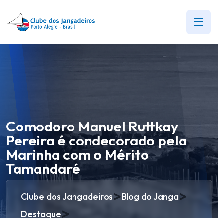
Comodoro Manuel Ruttkay
Pereira é condecorado pela
Marinha com o Mérito
Tamandaré
>
>
Clube dos Jangadeiros
Blog do Janga
>
Destaque