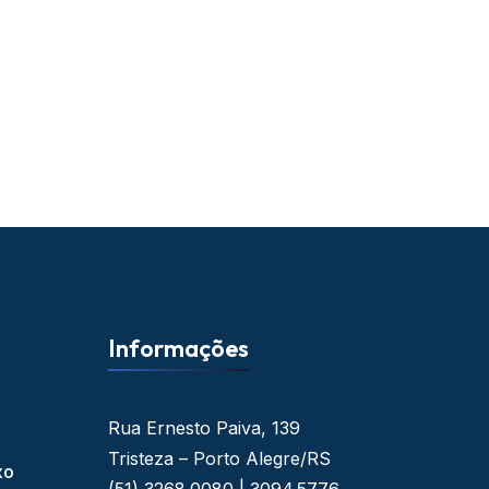
Informações
Rua Ernesto Paiva, 139
Tristeza – Porto Alegre/RS
xo