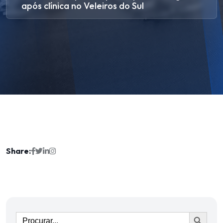
após clínica no Veleiros do Sul
Share:
Ir