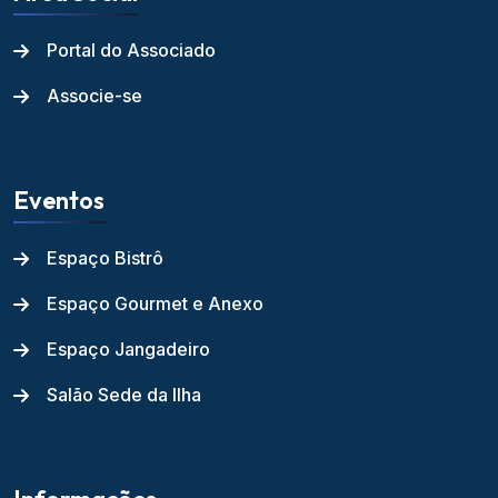
Portal do Associado
Associe-se
Eventos
Espaço Bistrô
Espaço Gourmet e Anexo
Espaço Jangadeiro
Salão Sede da Ilha