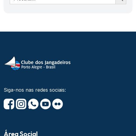
Siga-nos nas redes sociais:
Área Social