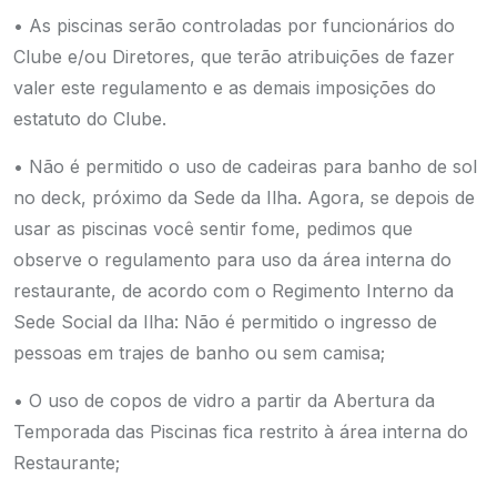
• As piscinas serão controladas por funcionários do
Clube e/ou Diretores, que terão atribuições de fazer
valer este regulamento e as demais imposições do
estatuto do Clube.
• Não é permitido o uso de cadeiras para banho de sol
no deck, próximo da Sede da Ilha.
Agora, se depois de
usar as piscinas você sentir fome, pedimos que
observe o regulamento para uso da área interna do
restaurante, de acordo com o Regimento Interno da
Sede Social da Ilha: Não é permitido o ingresso de
pessoas em trajes de banho ou sem camisa;
• O uso de copos de vidro a partir da Abertura da
Temporada das Piscinas fica restrito à área interna do
Restaurante;