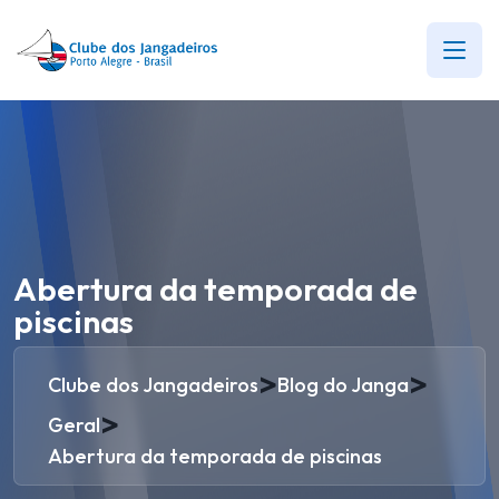
Abertura da temporada de
piscinas
>
>
Clube dos Jangadeiros
Blog do Janga
>
Geral
Abertura da temporada de piscinas