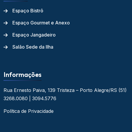
Espaço Bistrô
Espaço Gourmet e Anexo
Espaço Jangadeiro
Salão Sede da Ilha
Informações
Rua Ernesto Paiva, 139
Tristeza – Porto Alegre/RS
(51)
3268.0080 | 3094.5776
Política de Privacidade