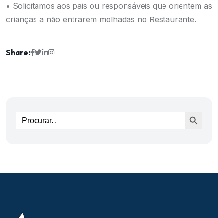
• Solicitamos aos pais ou responsáveis que orientem as
crianças a não entrarem molhadas no Restaurante.
Share:
Ir