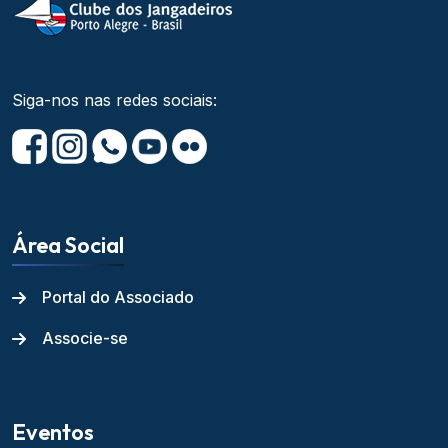
Siga-nos nas redes sociais:
Área Social
Portal do Associado
Associe-se
Eventos