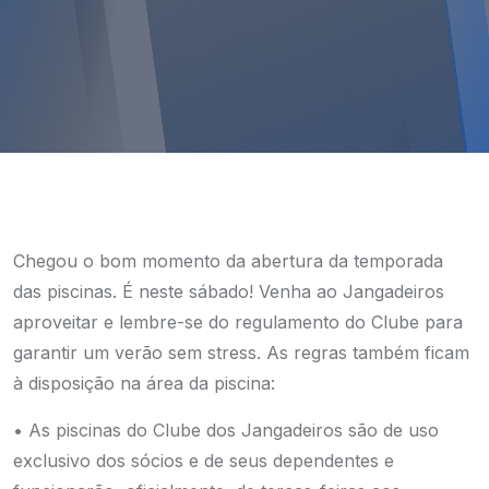
Chegou o bom momento da abertura da temporada
das piscinas. É neste sábado! Venha ao Jangadeiros
aproveitar e lembre-se do regulamento do Clube para
garantir um verão sem stress. As regras também ficam
à disposição na área da piscina:
• As piscinas do Clube dos Jangadeiros são de uso
exclusivo dos sócios e de seus dependentes e