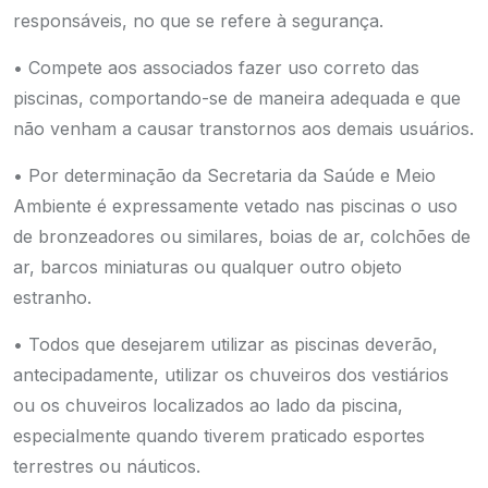
responsáveis, no que se refere à segurança.
• Compete aos associados fazer uso correto das
piscinas, comportando-se de maneira adequada e que
não venham a causar transtornos aos demais usuários.
• Por determinação da Secretaria da Saúde e Meio
Ambiente é expressamente vetado nas piscinas o uso
de bronzeadores ou similares, boias de ar, colchões de
ar, barcos miniaturas ou qualquer outro objeto
estranho.
• Todos que desejarem utilizar as piscinas deverão,
antecipadamente, utilizar os chuveiros dos vestiários
ou os chuveiros localizados ao lado da piscina,
especialmente quando tiverem praticado esportes
terrestres ou náuticos.