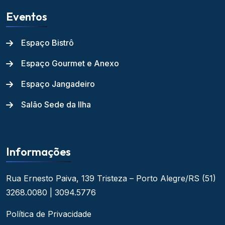
Eventos
Espaço Bistrô
Espaço Gourmet e Anexo
Espaço Jangadeiro
Salão Sede da Ilha
Informações
Rua Ernesto Paiva, 139
Tristeza – Porto Alegre/RS
(51)
3268.0080 | 3094.5776
Política de Privacidade