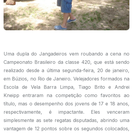
Uma dupla do Jangadeiros vem roubando a cena no
Campeonato Brasileiro da classe 420, que está sendo
realizado desde a última segunda-feira, 20 de janeiro,
em Búzios, no Rio de Janeiro. Velejadores formados na
Escola de Vela Barra Limpa, Tiago Brito e Andrei
Kneipp entraram na competição como favoritos ao
título, mas o desempenho dos jovens de 17 e 18 anos,
respectivamente, é impactante. Eles venceram
simplesmente as sete regatas disputadas, abrindo uma
vantagem de 12 pontos sobre os segundos colocados,