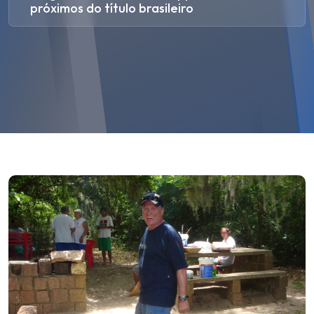
próximos do título brasileiro