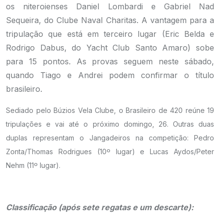
os niteroienses Daniel Lombardi e Gabriel Nad
Sequeira, do Clube Naval Charitas. A vantagem para a
tripulação que está em terceiro lugar (Eric Belda e
Rodrigo Dabus, do Yacht Club Santo Amaro) sobe
para 15 pontos. As provas seguem neste sábado,
quando Tiago e Andrei podem confirmar o título
brasileiro.
Sediado pelo Búzios Vela Clube, o Brasileiro de 420 reúne 19
tripulações e vai até o próximo domingo, 26. Outras duas
duplas representam o Jangadeiros na competição: Pedro
Zonta/Thomas Rodrigues (10º lugar) e Lucas Aydos/Peter
Nehm (11º lugar).
Classificação (após sete regatas e um descarte):