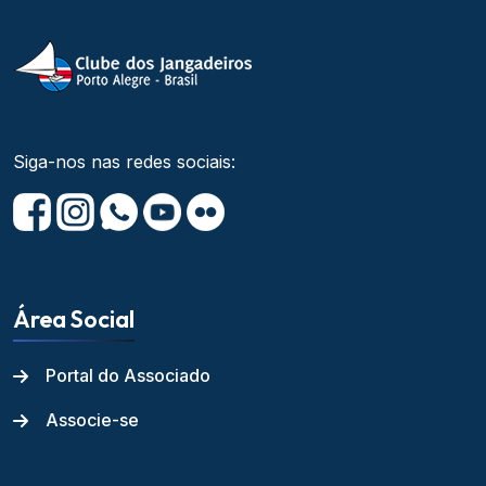
Siga-nos nas redes sociais:
Área Social
Portal do Associado
Associe-se