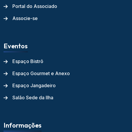
Portal do Associado
Associe-se
Eventos
Espaço Bistrô
Espaço Gourmet e Anexo
Espaço Jangadeiro
Salão Sede da Ilha
Informações