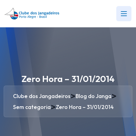
Zero Hora – 31/01/2014
>
>
Clube dos Jangadeiros
Blog do Janga
>
Sem categoria
Zero Hora – 31/01/2014