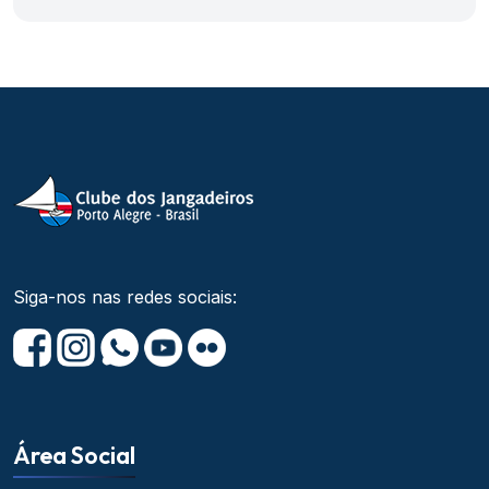
Siga-nos nas redes sociais:
Área Social