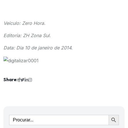
Veículo: Zero Hora.
Editoria: ZH Zona Sul.
Data: Dia 10 de janeiro de 2014.
Share:
Ir