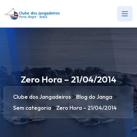
Zero Hora – 21/04/2014
>
>
Clube dos Jangadeiros
Blog do Janga
>
Sem categoria
Zero Hora – 21/04/2014