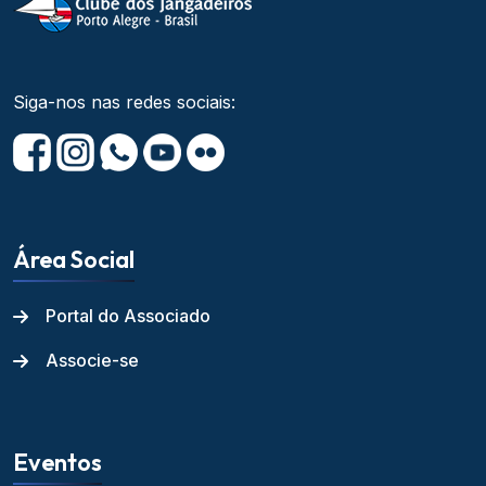
Siga-nos nas redes sociais:
Área Social
Portal do Associado
Associe-se
Eventos