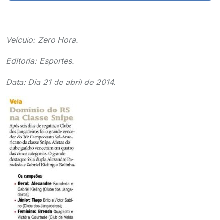
Veículo: Zero Hora.
Editoria: Esportes.
Data: Dia 21 de abril de 2014.