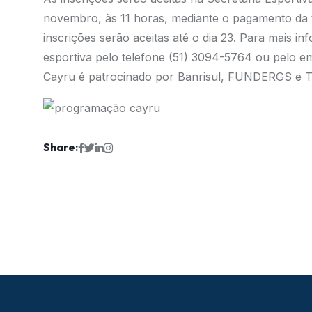
novembro, às 11 horas, mediante o pagamento da ta
inscrições serão aceitas até o dia 23. Para mais i
esportiva pelo telefone (51) 3094-5764 ou pelo e
Cayru é patrocinado por Banrisul, FUNDERGS e 
Share: