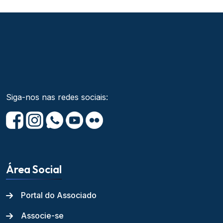
Siga-nos nas redes sociais:
Área Social
Portal do Associado
Associe-se