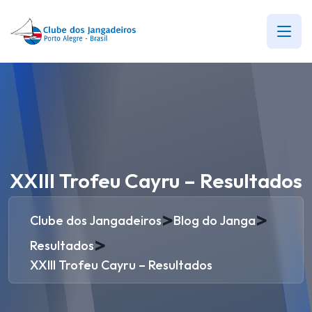
XXIII Trofeu Cayru – Resultados
>
>
Clube dos Jangadeiros
Blog do Janga
>
Resultados
XXIII Trofeu Cayru – Resultados