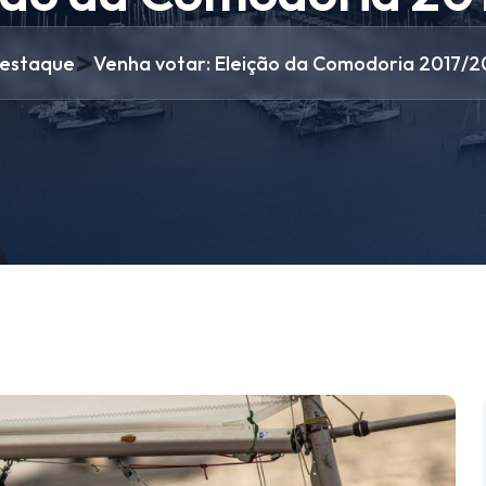
>
estaque
Venha votar: Eleição da Comodoria 2017/