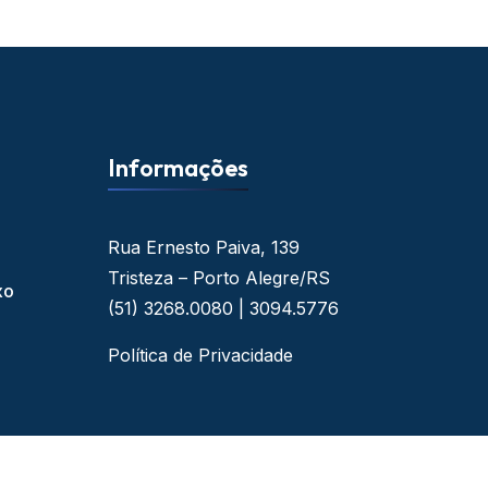
Informações
Rua Ernesto Paiva, 139
Tristeza – Porto Alegre/RS
xo
(51) 3268.0080 | 3094.5776
Política de Privacidade