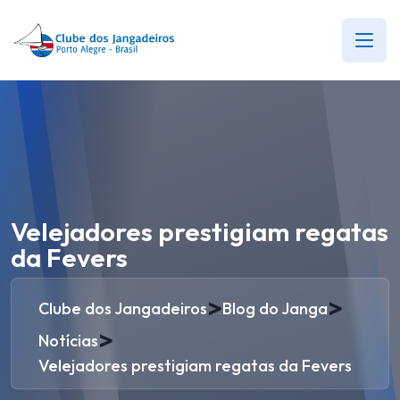
Velejadores prestigiam regatas
da Fevers
>
>
Clube dos Jangadeiros
Blog do Janga
>
Notícias
Velejadores prestigiam regatas da Fevers