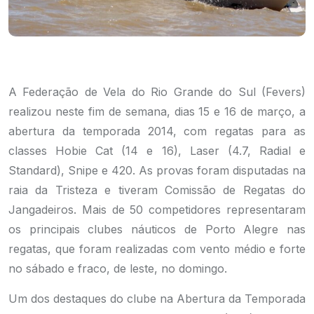
A Federação de Vela do Rio Grande do Sul (Fevers)
realizou neste fim de semana, dias 15 e 16 de março, a
abertura da temporada 2014, com regatas para as
classes Hobie Cat (14 e 16), Laser (4.7, Radial e
Standard), Snipe e 420. As provas foram disputadas na
raia da Tristeza e tiveram Comissão de Regatas do
Jangadeiros. Mais de 50 competidores representaram
os principais clubes náuticos de Porto Alegre nas
regatas, que foram realizadas com vento médio e forte
no sábado e fraco, de leste, no domingo.
Um dos destaques do clube na Abertura da Temporada