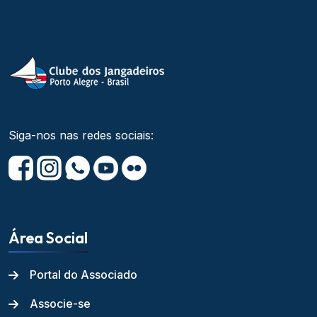
Siga-nos nas redes sociais:
Área Social
Portal do Associado
Associe-se