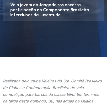
Vela jovem do Jangadeiros encerra
participação no Campeonato Brasileiro
Interclubes da Juventude
Realizada pelo clube Veleiros do Sul, Comitê Brasileiro
de Clubes e Confederação Brasileira de Vela,
competição para barcos da classe Elliot 6m terminou
na tarde deste domingo, 08, nas águas do Guaíba.