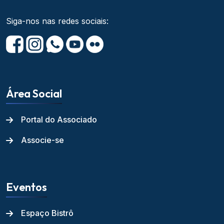
Siga-nos nas redes sociais:
Área Social
Portal do Associado
Associe-se
Eventos
Espaço Bistrô