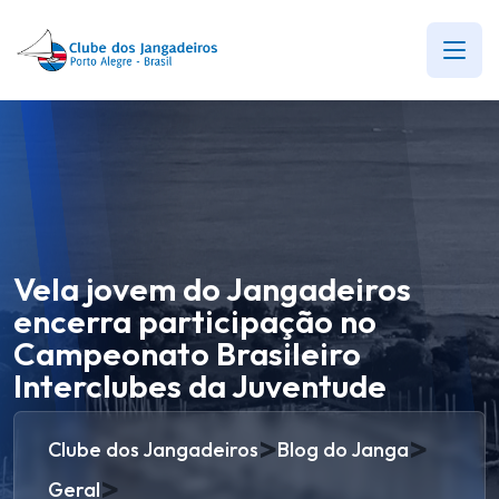
Vela jovem do Jangadeiros
encerra participação no
Campeonato Brasileiro
Interclubes da Juventude
>
>
Clube dos Jangadeiros
Blog do Janga
>
Geral