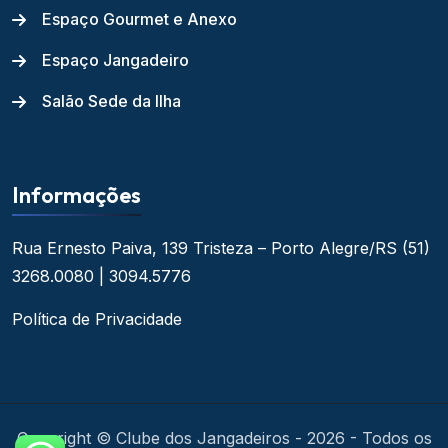
Espaço Gourmet e Anexo
Espaço Jangadeiro
Salão Sede da Ilha
Informações
Rua Ernesto Paiva, 139
Tristeza – Porto Alegre/RS
(51)
3268.0080 | 3094.5776
Política de Privacidade
Copyright © Clube dos Jangadeiros - 2026 - Todos os