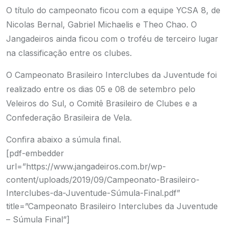
O título do campeonato ficou com a equipe YCSA 8, de
Nicolas Bernal, Gabriel Michaelis e Theo Chao. O
Jangadeiros ainda ficou com o troféu de terceiro lugar
na classificação entre os clubes.
O Campeonato Brasileiro Interclubes da Juventude foi
realizado entre os dias 05 e 08 de setembro pelo
Veleiros do Sul, o Comitê Brasileiro de Clubes e a
Confederação Brasileira de Vela.
Confira abaixo a súmula final.
[pdf-embedder
url=”https://www.jangadeiros.com.br/wp-
content/uploads/2019/09/Campeonato-Brasileiro-
Interclubes-da-Juventude-Súmula-Final.pdf”
title=”Campeonato Brasileiro Interclubes da Juventude
– Súmula Final”]