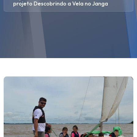
projeto Descobrindo a Vela no Janga