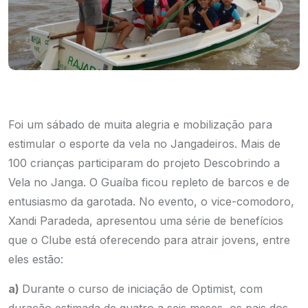
Foi um sábado de muita alegria e mobilização para
estimular o esporte da vela no Jangadeiros. Mais de
100 crianças participaram do projeto Descobrindo a
Vela no Janga. O Guaíba ficou repleto de barcos e de
entusiasmo da garotada. No evento, o vice-comodoro,
Xandi Paradeda, apresentou uma série de benefícios
que o Clube está oferecendo para atrair jovens, entre
eles estão:
a)
Durante o curso de iniciação de Optimist, com