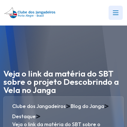
Veja o link da matéria do SBT
sobre o projeto Descobrindo a
Vela no Janga
>
>
Clube dos Jangadeiros
Blog do Janga
>
Destaque
Veja o link da matéria do SBT sobre o