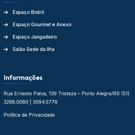
Espaço Bistrô
Espaço Gourmet e Anexo
Espaço Jangadeiro
Salão Sede da Ilha
Informações
Rua Ernesto Paiva, 139
Tristeza – Porto Alegre/RS
(51)
3268.0080 | 3094.5776
Política de Privacidade