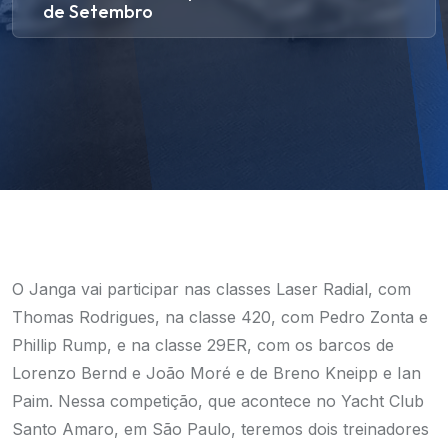
de Setembro
O Janga vai participar nas classes Laser Radial, com
Thomas Rodrigues, na classe 420, com
Pedro Zonta e
Phillip Rump, e na classe 29ER, com os barcos de
Lorenzo Bernd e João Moré e de Breno Kneipp e Ian
Paim. Nessa competição, que acontece no Yacht Club
Santo Amaro, em São Paulo, teremos dois treinadores