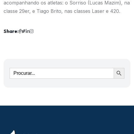
acompanhando os atletas: o Sorriso (Lucas Mazim), na
classe 29er, e Tiago Brito, nas classes Laser e 420.
Share:
Ir