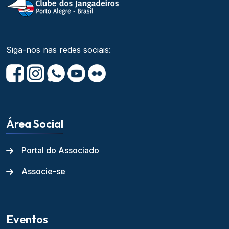
Siga-nos nas redes sociais:
Área Social
Portal do Associado
Associe-se
Eventos