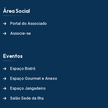
Área Social
Portal do Associado
Associe-se
Eventos
Espaço Bistrô
Espaço Gourmet e Anexo
Espaço Jangadeiro
Salão Sede da Ilha