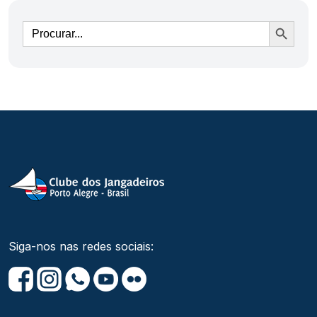
Ir
Siga-nos nas redes sociais: