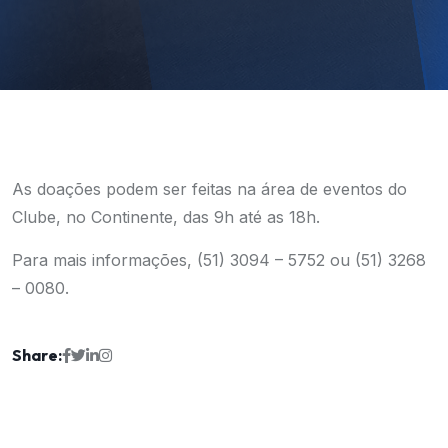
As doações podem ser feitas na área de eventos do
Clube, no Continente, das 9h até as 18h.
Para mais informações, (51) 3094 – 5752 ou (51) 3268
– 0080.
Share: