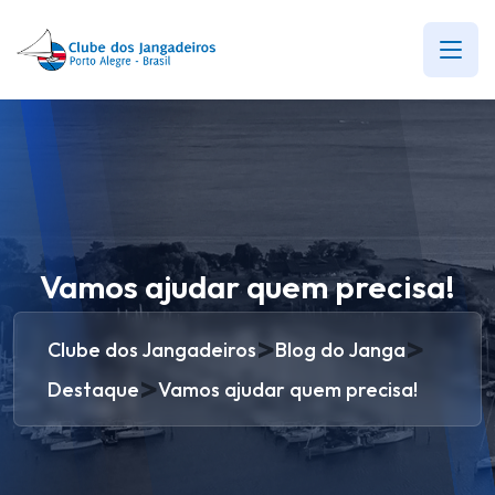
Vamos ajudar quem precisa!
>
>
Clube dos Jangadeiros
Blog do Janga
>
Destaque
Vamos ajudar quem precisa!