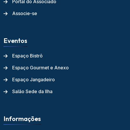
Portal do Associado
Associe-se
Eventos
Espaço Bistrô
Espaço Gourmet e Anexo
Espaço Jangadeiro
Salão Sede da Ilha
Informações