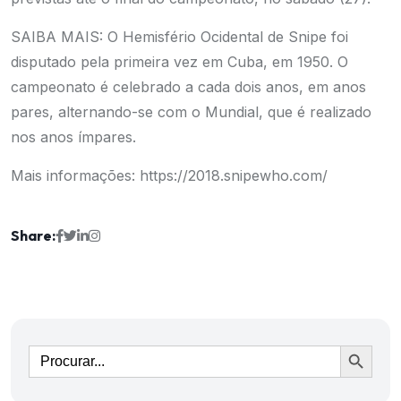
SAIBA MAIS: O Hemisfério Ocidental de Snipe foi
disputado pela primeira vez em Cuba, em 1950. O
campeonato é celebrado a cada dois anos, em anos
pares, alternando-se com o Mundial, que é realizado
nos anos ímpares.
Mais informações:
https://2018.snipewho.com/
Share:
Ir