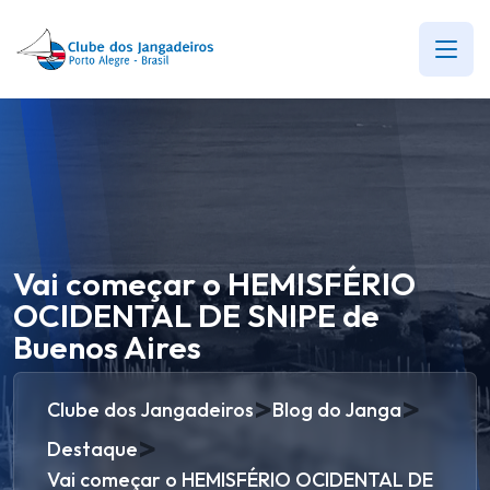
Vai começar o HEMISFÉRIO
OCIDENTAL DE SNIPE de
Buenos Aires
>
>
Clube dos Jangadeiros
Blog do Janga
>
Destaque
Vai começar o HEMISFÉRIO OCIDENTAL DE