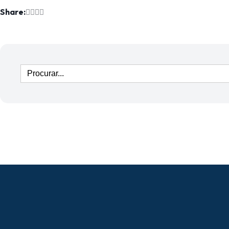
Share: