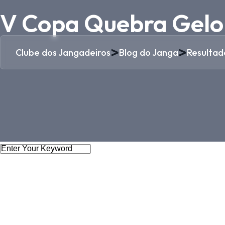
V Copa Quebra Gelo
>
>
Clube dos Jangadeiros
Blog do Janga
Resultad