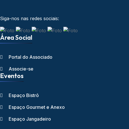
Siga-nos nas redes sociais:
Área Social
Portal do Associado
Associe-se
Eventos
Espaço Bistrô
Espaço Gourmet e Anexo
Espaço Jangadeiro