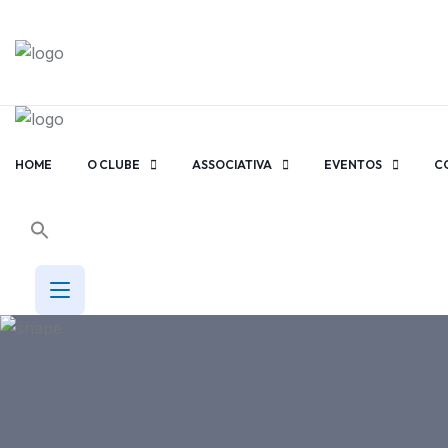
HOME
O CLUBE
ASSOCIATIVA
EVENTOS
C