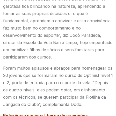
garotada fica brincando na natureza, aprendendo a
tomar as suas próprias decisões e, o que é
fundamental, aprendem a conviver e essa convivência
faz muito bem no comportamento e no
desenvolvimento do esporte”, diz Dodô Paradeda,
diretor da Escola de Vela Barra Limpa, hoje empenhado
em mobilizar filhos de sócios e seus familiares para
participarem dos cursos.
Foram muitos aplausos e abraços para homenagear os
20 jovens que se formaram no curso de Optimist nível 1
e 2, porta de entrada para o esporte da vela. “Depois
de quatro níveis, eles podem optar, em alinhamento
com os técnicos, se querem participar da Flotilha da
Jangada do Clube”, complementa Dodô.
Referência nacional, berço de campeões