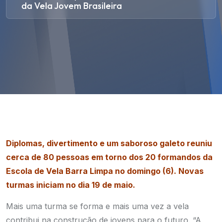
da Vela Jovem Brasileira
Diplomas, divertimento e um saboroso galeto reuniu
cerca de 80 pessoas em torno dos 20 formandos da
Escola de Vela Barra Limpa no domingo (6). Novas
turmas iniciam no dia 19 de maio.
Mais uma turma se forma e mais uma vez a vela
contribui na construção de jovens para o futuro. “A