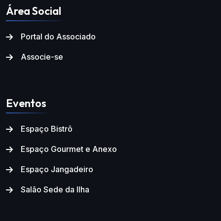
Área Social
Portal do Associado
Associe-se
Eventos
Espaço Bistrô
Espaço Gourmet e Anexo
Espaço Jangadeiro
Salão Sede da Ilha