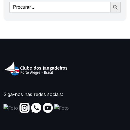
Ir
Siga-nos nas redes sociais: