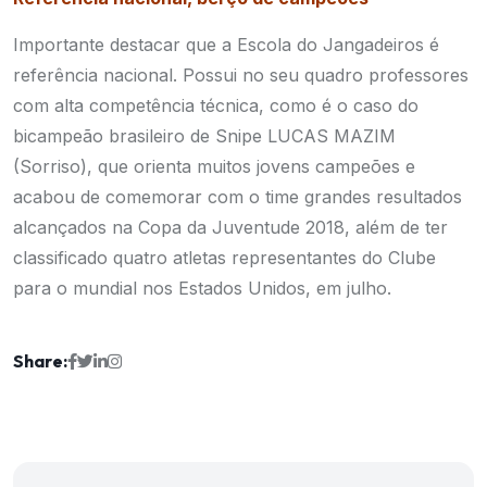
Importante destacar que a Escola do Jangadeiros é
referência nacional. Possui no seu quadro professores
com alta competência técnica, como é o caso do
bicampeão brasileiro de Snipe LUCAS MAZIM
(Sorriso), que orienta muitos jovens campeões e
acabou de comemorar com o time grandes resultados
alcançados na Copa da Juventude 2018, além de ter
classificado quatro atletas representantes do Clube
para o mundial nos Estados Unidos, em julho.
Share: