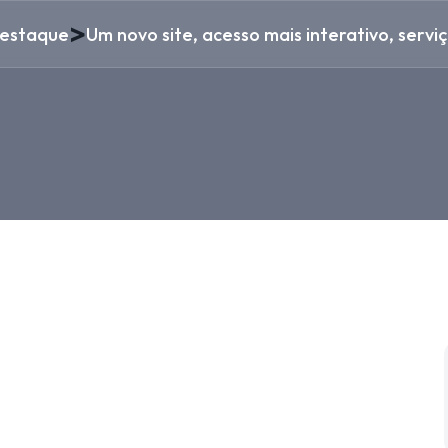
>
estaque
Um novo site, acesso mais interativo, serviç