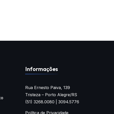
Informações
Rua Ernesto Paiva, 139
Tristeza – Porto Alegre/RS
xo
(51) 3268.0080 | 3094.5776
Política de Privacidade