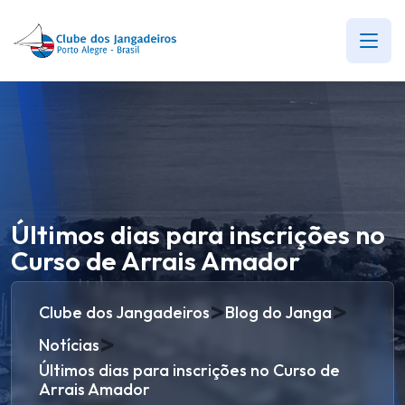
Últimos dias para inscrições no
Curso de Arrais Amador
>
>
Clube dos Jangadeiros
Blog do Janga
>
Notícias
Últimos dias para inscrições no Curso de
Arrais Amador