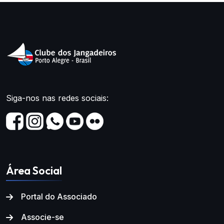
Siga-nos nas redes sociais:
Área Social
Portal do Associado
Associe-se