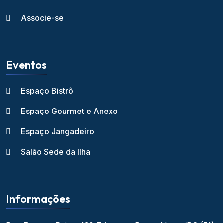
Associe-se
Eventos
Espaço Bistrô
Espaço Gourmet e Anexo
Espaço Jangadeiro
Salão Sede da Ilha
Informações