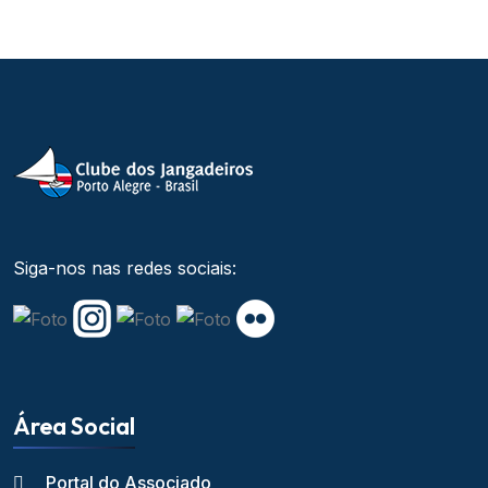
Siga-nos nas redes sociais:
Área Social
Portal do Associado