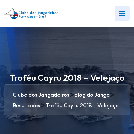
Troféu Cayru 2018 – Velejaço
>
>
Clube dos Jangadeiros
Blog do Janga
>
Resultados
Troféu Cayru 2018 – Velejaço