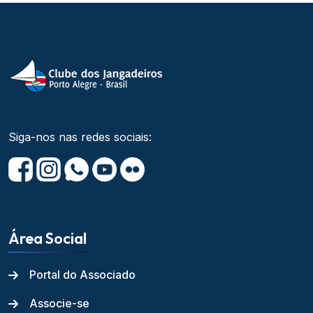
Siga-nos nas redes sociais:
Área Social
Portal do Associado
Associe-se