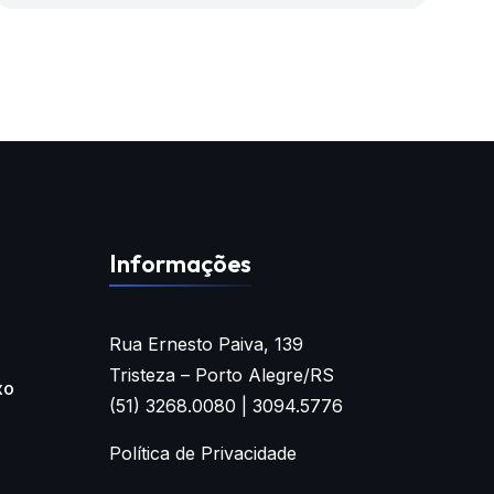
Informações
Rua Ernesto Paiva, 139
Tristeza – Porto Alegre/RS
xo
(51) 3268.0080 | 3094.5776
Política de Privacidade