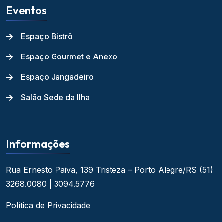
Eventos
Espaço Bistrô
Espaço Gourmet e Anexo
Espaço Jangadeiro
Salão Sede da Ilha
Informações
Rua Ernesto Paiva, 139
Tristeza – Porto Alegre/RS
(51)
3268.0080 | 3094.5776
Política de Privacidade