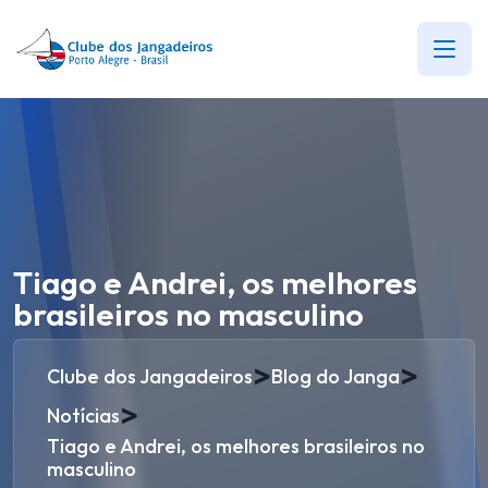
Tiago e Andrei, os melhores
brasileiros no masculino
>
>
Clube dos Jangadeiros
Blog do Janga
>
Notícias
Tiago e Andrei, os melhores brasileiros no
masculino