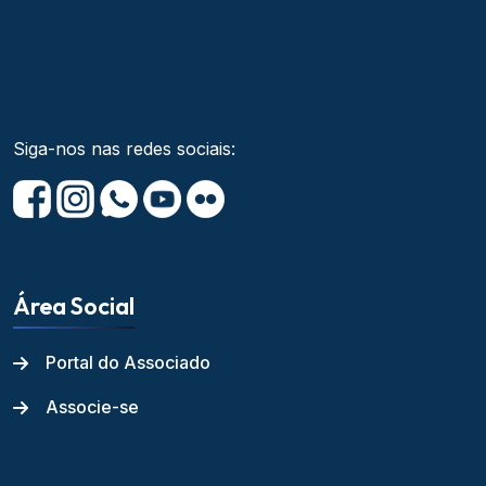
Siga-nos nas redes sociais:
Área Social
Portal do Associado
Associe-se