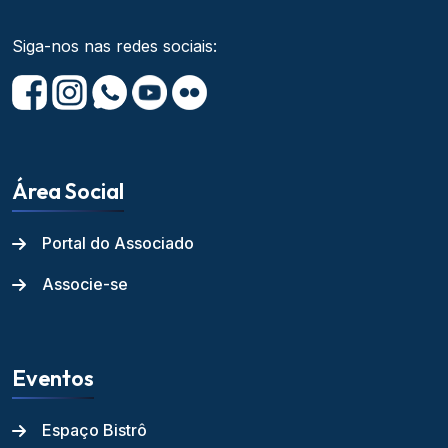
Siga-nos nas redes sociais:
Área Social
Portal do Associado
Associe-se
Eventos
Espaço Bistrô