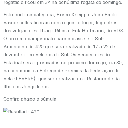
regatas e ficou em 3º na penúltima regata de domingo.
Estreando na categoria, Breno Kneipp e João Emílio
Vasconcellos ficaram com o quarto lugar, logo atrás
dos velejadores Thiago Ribas e Erik Hoffmann, do VDS.
O próximo campeonato para a classe é o Sul-
Americano de 420 que será realizado de 17 a 22 de
dezembro, no Veleiros do Sul. Os vencedores do
Estadual serão premiados no próximo domingo, dia 30,
na cerimônia da Entrega de Prêmios da Federação de
Vela (FEVERS), que será realizado no Restaurante da
Ilha dos Jangadeiros.
Confira abaixo a súmula: