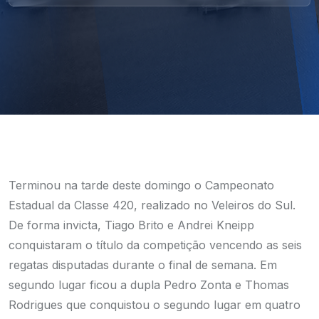
Terminou na tarde deste domingo o Campeonato
Estadual da Classe 420, realizado no Veleiros do Sul.
De forma invicta, Tiago Brito e Andrei Kneipp
conquistaram o título da competição vencendo as seis
regatas disputadas durante o final de semana. Em
segundo lugar ficou a dupla Pedro Zonta e Thomas
Rodrigues que conquistou o segundo lugar em quatro