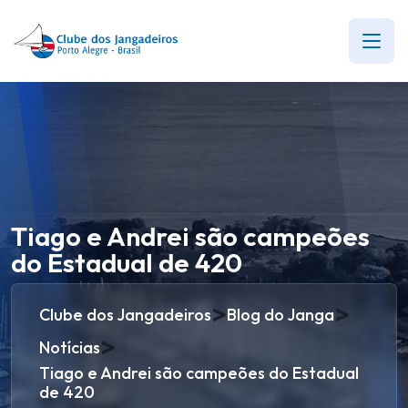
Tiago e Andrei são campeões
do Estadual de 420
>
>
Clube dos Jangadeiros
Blog do Janga
>
Notícias
Tiago e Andrei são campeões do Estadual
de 420