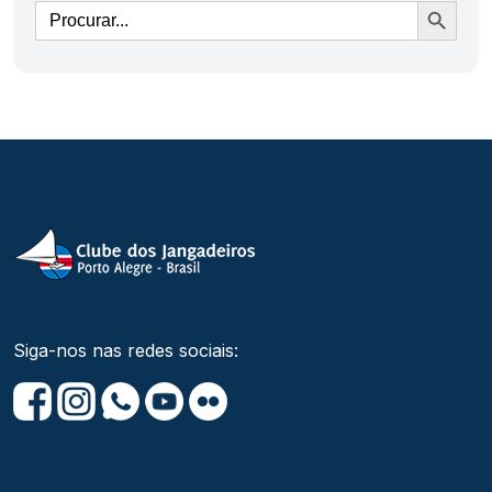
Ir
Siga-nos nas redes sociais: