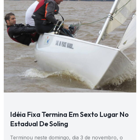
Idéia Fixa Termina Em Sexto Lugar No
Estadual De Soling
Terminou neste domingo, dia 3 de novembro, o