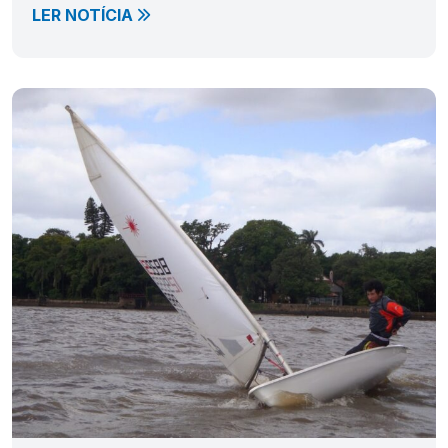
LER NOTÍCIA