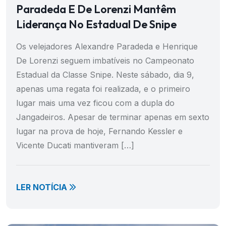
Paradeda E De Lorenzi Mantêm
Liderança No Estadual De Snipe
Os velejadores Alexandre Paradeda e Henrique
De Lorenzi seguem imbatíveis no Campeonato
Estadual da Classe Snipe. Neste sábado, dia 9,
apenas uma regata foi realizada, e o primeiro
lugar mais uma vez ficou com a dupla do
Jangadeiros. Apesar de terminar apenas em sexto
lugar na prova de hoje, Fernando Kessler e
Vicente Ducati mantiveram […]
LER NOTÍCIA