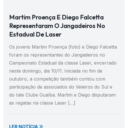
Martim Proença E Diego Falcetta
Representaram O Jangadeiros No
Estadual De Laser
Os jovens Martim Proença (foto) e Diego Falcetta
foram os representantes do Jangadeiros no
Campeonato Estadual da classe Laser, encerrado
neste domingo, dia 10/11. Iniciada no fim de
outubro, a competição também contou com
participação de associados do Veleiros do Sul e
do Iate Clube Guaíba. Martim e Diego disputaram
as regatas na classe Laser […]
LER NOTÍCIA