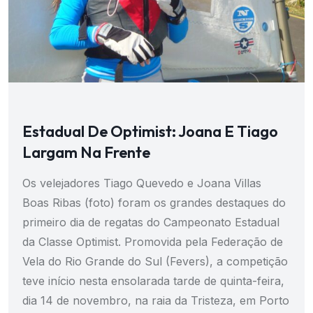
Estadual De Optimist: Joana E Tiago
Largam Na Frente
Os velejadores Tiago Quevedo e Joana Villas
Boas Ribas (foto) foram os grandes destaques do
primeiro dia de regatas do Campeonato Estadual
da Classe Optimist. Promovida pela Federação de
Vela do Rio Grande do Sul (Fevers), a competição
teve início nesta ensolarada tarde de quinta-feira,
dia 14 de novembro, na raia da Tristeza, em Porto