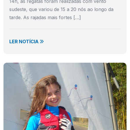
14h, as regatas foram realizadas com vento
sudeste, que variou de 15 a 20 nós ao longo da
tarde. As rajadas mais fortes […]
LER NOTÍCIA