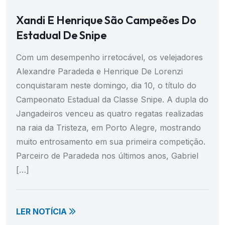
Xandi E Henrique São Campeões Do
Estadual De Snipe
Com um desempenho irretocável, os velejadores
Alexandre Paradeda e Henrique De Lorenzi
conquistaram neste domingo, dia 10, o título do
Campeonato Estadual da Classe Snipe. A dupla do
Jangadeiros venceu as quatro regatas realizadas
na raia da Tristeza, em Porto Alegre, mostrando
muito entrosamento em sua primeira competição.
Parceiro de Paradeda nos últimos anos, Gabriel
[…]
LER NOTÍCIA