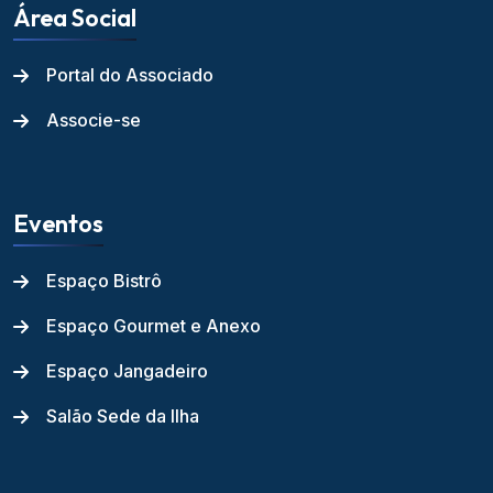
Área Social
Portal do Associado
Associe-se
Eventos
Espaço Bistrô
Espaço Gourmet e Anexo
Espaço Jangadeiro
Salão Sede da Ilha