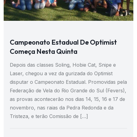
Campeonato Estadual De Optimist
Começa Nesta Quinta
Depois das classes Soling, Hobie Cat, Snipe e
Laser, chegou a vez da gurizada do Optimist
disputar o Campeonato Estadual. Promovidas pela
Federação de Vela do Rio Grande do Sul (Fevers),
as provas acontecerão nos dias 14, 15, 16 e 17 de
novembro, nas raias da Pedra Redonda e da
Tristeza, e terão Comissão de […]