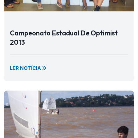
Campeonato Estadual De Optimist
2013
LER NOTÍCIA