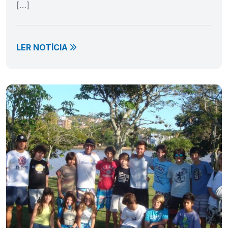
[…]
LER NOTÍCIA