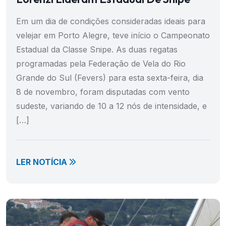
Em um dia de condições consideradas ideais para
velejar em Porto Alegre, teve início o Campeonato
Estadual da Classe Snipe. As duas regatas
programadas pela Federação de Vela do Rio
Grande do Sul (Fevers) para esta sexta-feira, dia
8 de novembro, foram disputadas com vento
sudeste, variando de 10 a 12 nós de intensidade, e
[…]
LER NOTÍCIA