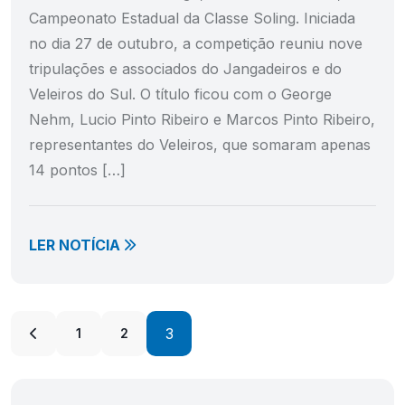
Campeonato Estadual da Classe Soling. Iniciada
no dia 27 de outubro, a competição reuniu nove
tripulações e associados do Jangadeiros e do
Veleiros do Sul. O título ficou com o George
Nehm, Lucio Pinto Ribeiro e Marcos Pinto Ribeiro,
representantes do Veleiros, que somaram apenas
14 pontos […]
LER NOTÍCIA
3
1
2