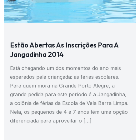
Estão Abertas As Inscrições Para A
Jangadinha 2014
Está chegando um dos momentos do ano mais
esperados pela criançada: as férias escolares.
Para quem mora na Grande Porto Alegre, a
grande pedida para este período é a Jangadinha,
a colônia de férias da Escola de Vela Barra Limpa.
Nela, os pequenos de 4 a 7 anos têm uma opção
diferenciada para aproveitar o […]