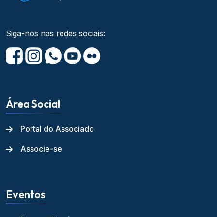
Siga-nos nas redes sociais:
Área Social
Portal do Associado
Associe-se
Eventos