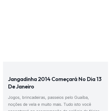
Jangadinha 2014 Começará No Dia 13
De Janeiro
Jogos, brincadeiras, passeios pelo Guaíba,
noções de vela e muito mais. Tudo isto você