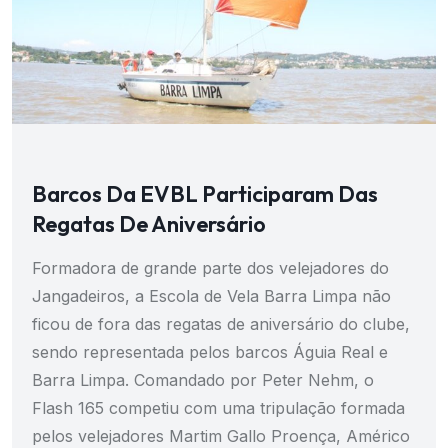
Barcos Da EVBL Participaram Das
Regatas De Aniversário
Formadora de grande parte dos velejadores do
Jangadeiros, a Escola de Vela Barra Limpa não
ficou de fora das regatas de aniversário do clube,
sendo representada pelos barcos Águia Real e
Barra Limpa. Comandado por Peter Nehm, o
Flash 165 competiu com uma tripulação formada
pelos velejadores Martim Gallo Proença, Américo