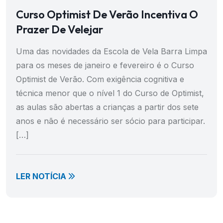
Curso Optimist De Verão Incentiva O
Prazer De Velejar
Uma das novidades da Escola de Vela Barra Limpa
para os meses de janeiro e fevereiro é o Curso
Optimist de Verão. Com exigência cognitiva e
técnica menor que o nível 1 do Curso de Optimist,
as aulas são abertas a crianças a partir dos sete
anos e não é necessário ser sócio para participar.
[…]
LER NOTÍCIA