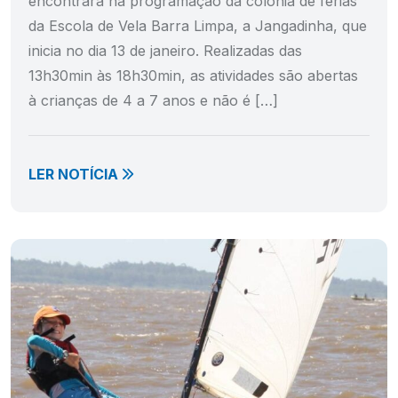
encontrará na programação da colônia de férias
da Escola de Vela Barra Limpa, a Jangadinha, que
inicia no dia 13 de janeiro. Realizadas das
13h30min às 18h30min, as atividades são abertas
à crianças de 4 a 7 anos e não é […]
LER NOTÍCIA