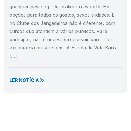
qualquer pessoa pode praticar o esporte. Há
opções para todos os gostos, sexos e idades. E
no Clube dos Jangadeiros não é diferente, com
cursos que atendem a vários públicos. Para
participar, não é necessário possuir barco, ter
experiência ou ser sócio. A Escola de Vela Barra
[…]
LER NOTÍCIA