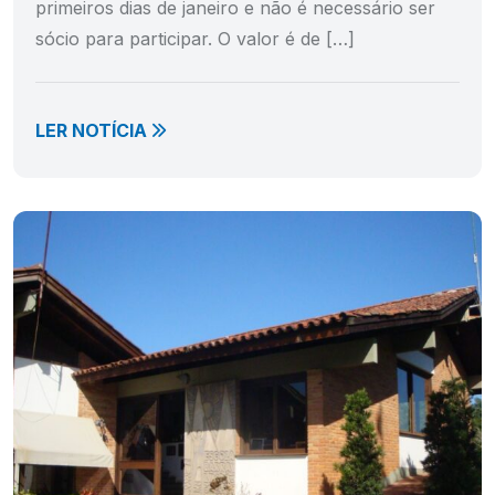
primeiros dias de janeiro e não é necessário ser
sócio para participar. O valor é de […]
LER NOTÍCIA