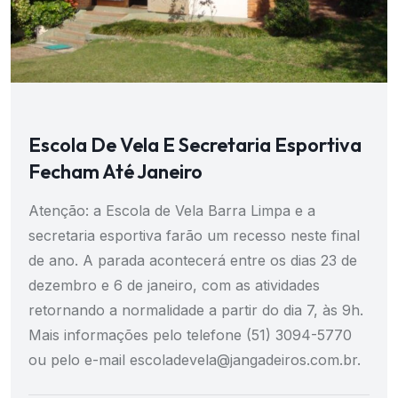
Escola De Vela E Secretaria Esportiva
Fecham Até Janeiro
Atenção: a Escola de Vela Barra Limpa e a
secretaria esportiva farão um recesso neste final
de ano. A parada acontecerá entre os dias 23 de
dezembro e 6 de janeiro, com as atividades
retornando a normalidade a partir do dia 7, às 9h.
Mais informações pelo telefone (51) 3094-5770
ou pelo e-mail escoladevela@jangadeiros.com.br.