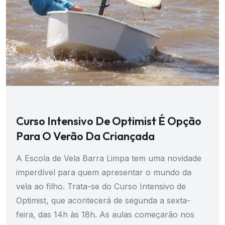
Curso Intensivo De Optimist É Opção
Para O Verão Da Criançada
A Escola de Vela Barra Limpa tem uma novidade
imperdível para quem apresentar o mundo da
vela ao filho. Trata-se do Curso Intensivo de
Optimist, que acontecerá de segunda a sexta-
feira, das 14h às 18h. As aulas começarão nos