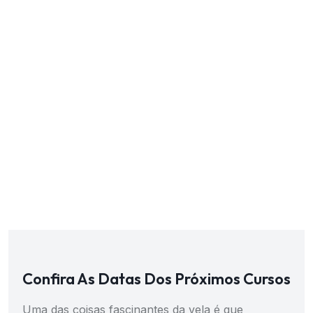
Confira As Datas Dos Próximos Cursos
Uma das coisas fascinantes da vela é que