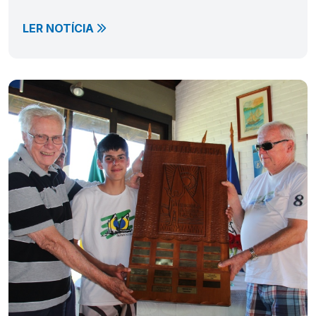
LER NOTÍCIA