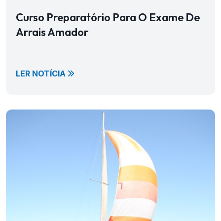
Curso Preparatório Para O Exame De
Arrais Amador
LER NOTÍCIA