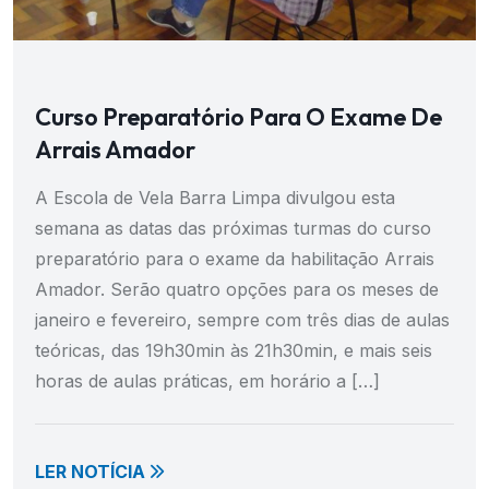
Curso Preparatório Para O Exame De
Arrais Amador
A Escola de Vela Barra Limpa divulgou esta
semana as datas das próximas turmas do curso
preparatório para o exame da habilitação Arrais
Amador. Serão quatro opções para os meses de
janeiro e fevereiro, sempre com três dias de aulas
teóricas, das 19h30min às 21h30min, e mais seis
horas de aulas práticas, em horário a […]
LER NOTÍCIA