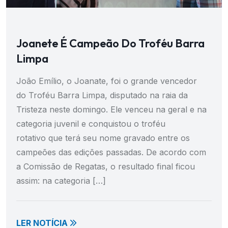
Joanete É Campeão Do Troféu Barra
Limpa
João Emílio, o Joanate, foi o grande vencedor
do Troféu Barra Limpa, disputado na raia da
Tristeza neste domingo. Ele venceu na geral e na
categoria juvenil e conquistou o troféu
rotativo que terá seu nome gravado entre os
campeões das edições passadas. De acordo com
a Comissão de Regatas, o resultado final ficou
assim: na categoria […]
LER NOTÍCIA