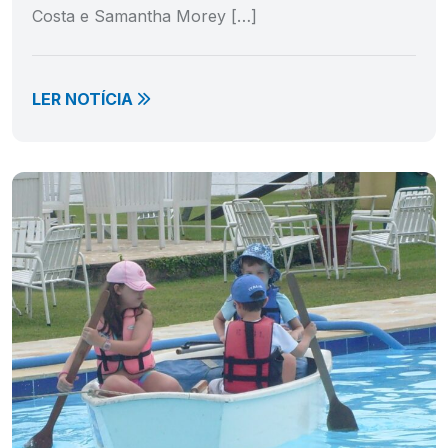
Costa e Samantha Morey […]
LER NOTÍCIA