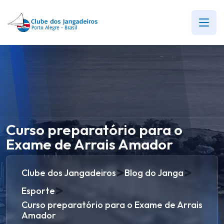
Curso preparatório para o
Exame de Arrais Amador
>
>
Clube dos Jangadeiros
Blog do Janga
>
Esporte
Curso preparatório para o Exame de Arrais
Amador