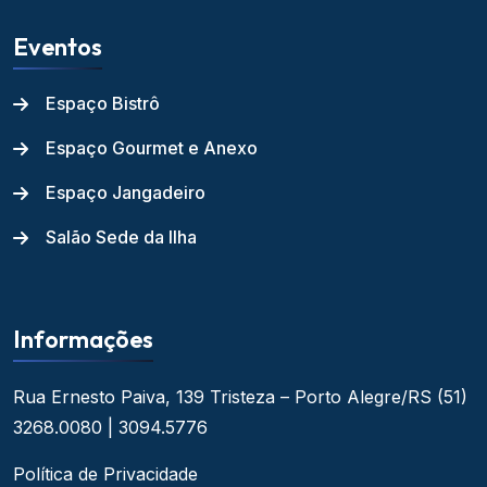
Eventos
Espaço Bistrô
Espaço Gourmet e Anexo
Espaço Jangadeiro
Salão Sede da Ilha
Informações
Rua Ernesto Paiva, 139
Tristeza – Porto Alegre/RS
(51)
3268.0080 | 3094.5776
Política de Privacidade