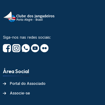
Siga-nos nas redes sociais:
Área Social
Portal do Associado
Associe-se