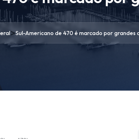
>
eral
Sul-Americano de 470 é marcado por grandes d