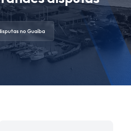
isputas no Guaíba