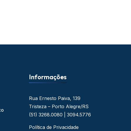
Informações
Rua Ernesto Paiva, 139
Tristeza – Porto Alegre/RS
xo
(51) 3268.0080 | 3094.5776
Política de Privacidade