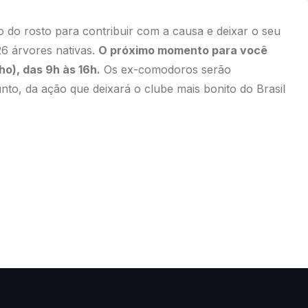
 do rosto para contribuir com a causa e deixar o seu
6 árvores nativas.
O próximo momento para você
ho), das 9h às 16h.
Os ex-comodoros serão
to, da ação que deixará o clube mais bonito do Brasil