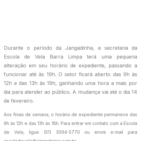
Durante o período da Jangadinha, a secretaria da
Escola de Vela Barra Limpa terá uma pequena
alteração em seu horário de expediente, passando a
funcionar até às 19h. O setor ficará aberto das 9h às
12h e das 13h às 19h, ganhando uma hora a mais por
dia para atender ao público. A mudança vai até o dia 14
de fevereiro.
Aos finais de semana, o horário de expediente permanece das
9h às 12h e das 13h às 18h. Para entrar em contato com a Escola
de Vela, ligue (51) 3094-5770 ou envie e-mail para
escoladevela@jangadeiros.com.br.