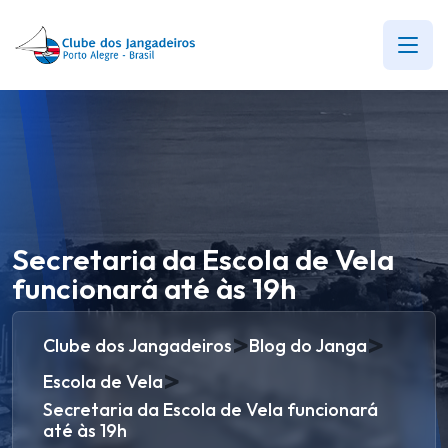
Secretaria da Escola de Vela
funcionará até às 19h
>
>
Clube dos Jangadeiros
Blog do Janga
>
Escola de Vela
Secretaria da Escola de Vela funcionará
até às 19h