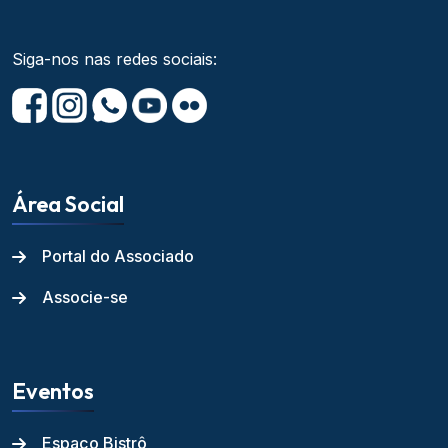
Siga-nos nas redes sociais:
Área Social
Portal do Associado
Associe-se
Eventos
Espaço Bistrô