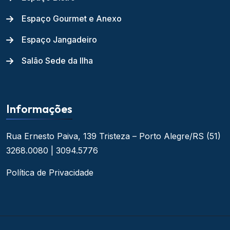
Espaço Gourmet e Anexo
Espaço Jangadeiro
Salão Sede da Ilha
Informações
Rua Ernesto Paiva, 139
Tristeza – Porto Alegre/RS
(51)
3268.0080 | 3094.5776
Política de Privacidade