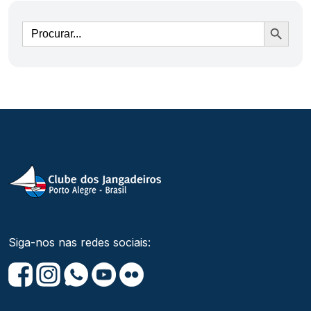
Ir
Siga-nos nas redes sociais: