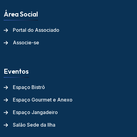
Área Social
Portal do Associado
Associe-se
Eventos
Espaço Bistrô
Espaço Gourmet e Anexo
Espaço Jangadeiro
Salão Sede da Ilha