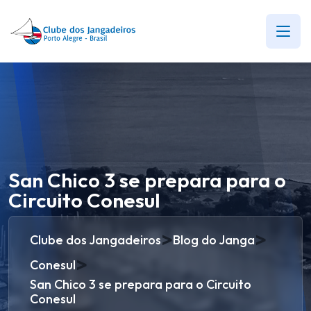
San Chico 3 se prepara para o
Circuito Conesul
>
>
Clube dos Jangadeiros
Blog do Janga
>
Conesul
San Chico 3 se prepara para o Circuito
Conesul