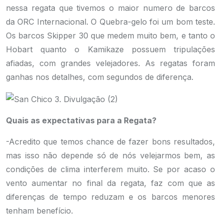
nessa regata que tivemos o maior numero de barcos
da ORC Internacional. O Quebra-gelo foi um bom teste.
Os barcos Skipper 30 que medem muito bem, e tanto o
Hobart quanto o Kamikaze possuem tripulações
afiadas, com grandes velejadores. As regatas foram
ganhas nos detalhes, com segundos de diferença.
Quais as expectativas para a Regata?
-Acredito que temos chance de fazer bons resultados,
mas isso não depende só de nós velejarmos bem, as
condições de clima interferem muito. Se por acaso o
vento aumentar no final da regata, faz com que as
diferenças de tempo reduzam e os barcos menores
tenham benefício.