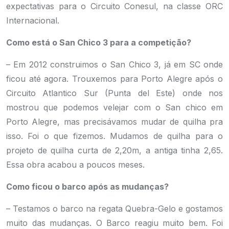
expectativas para o Circuito Conesul, na classe ORC
Internacional.
Como está o San Chico 3 para a competição?
– Em 2012 construimos o San Chico 3, já em SC onde
ficou até agora. Trouxemos para Porto Alegre após o
Circuito Atlantico Sur (Punta del Este) onde nos
mostrou que podemos velejar com o San chico em
Porto Alegre, mas precisávamos mudar de quilha pra
isso. Foi o que fizemos. Mudamos de quilha para o
projeto de quilha curta de 2,20m, a antiga tinha 2,65.
Essa obra acabou a poucos meses.
Como ficou o barco após as mudanças?
– Testamos o barco na regata Quebra-Gelo e gostamos
muito das mudanças. O Barco reagiu muito bem. Foi