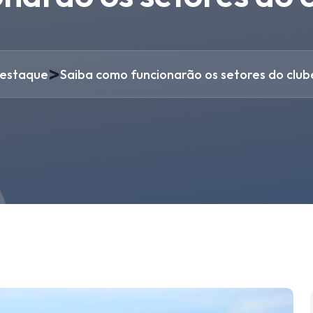
>
estaque
Saiba como funcionarão os setores do club