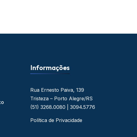
Informações
Rua Ernesto Paiva, 139
Tristeza – Porto Alegre/RS
xo
(51) 3268.0080 | 3094.5776
Política de Privacidade