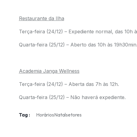
.
Restaurante da Ilha
Terça-feira (24/12) – Expediente normal, das 10h à
Quarta-feira (25/12) – Aberto das 10h às 19h30min
.
Academia Janga Wellness
Terça-feira (24/12) – Aberta das 7h às 12h.
Quarta-feira (25/12) – Não haverá expediente.
Tag :
Horários
Natal
setores