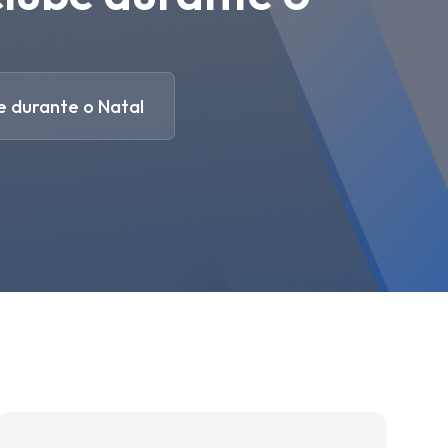
e durante o Natal