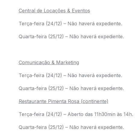
Central de Locações & Eventos
Terça-feira (24/12) – Não haverá expediente.
Quarta-feira (25/12) – Não haverá expediente.
.
Comunicação & Marketing
Terça-feira (24/12) – Não haverá expediente.
Quarta-feira (25/12) – Não haverá expediente.
Restaurante Pimenta Rosa (continente)
Terça-feira (24/12) – Aberto das 11h30min às 14h.
Quarta-feira (25/12) – Não haverá expediente.