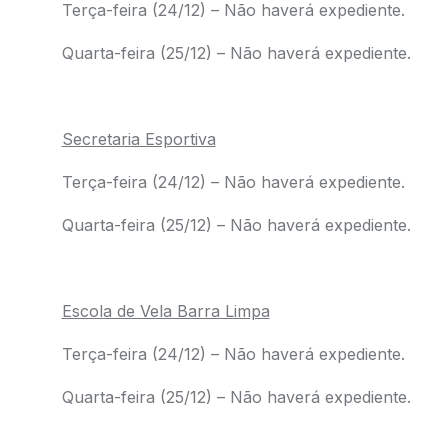
Terça-feira (24/12) – Não haverá expediente.
Quarta-feira (25/12) – Não haverá expediente.
.
Secretaria Esportiva
Terça-feira (24/12) – Não haverá expediente.
Quarta-feira (25/12) – Não haverá expediente.
.
Escola de Vela Barra Limpa
Terça-feira (24/12) – Não haverá expediente.
Quarta-feira (25/12) – Não haverá expediente.
.