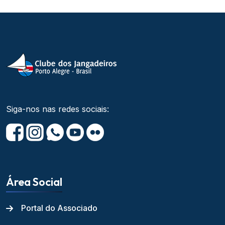
Siga-nos nas redes sociais:
Área Social
Portal do Associado