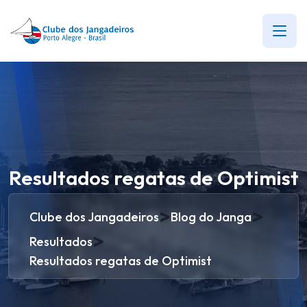
Resultados regatas de Optimist
>
>
Clube dos Jangadeiros
Blog do Janga
>
Resultados
Resultados regatas de Optimist