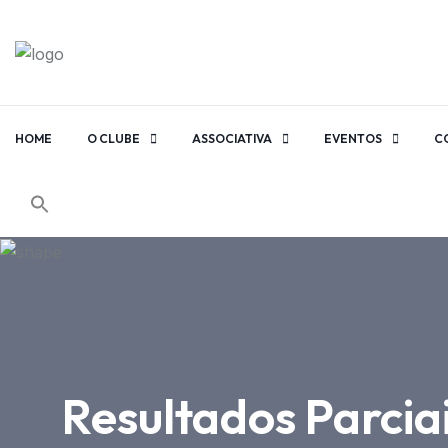
HOME
O CLUBE
ASSOCIATIVA
EVENTOS
C
Resultados Parcia