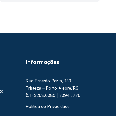
Informações
Rua Ernesto Paiva, 139
Tristeza – Porto Alegre/RS
xo
(51) 3268.0080 | 3094.5776
Política de Privacidade