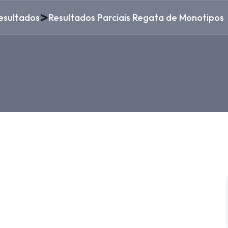
>
esultados
Resultados Parciais Regata de Monotipos