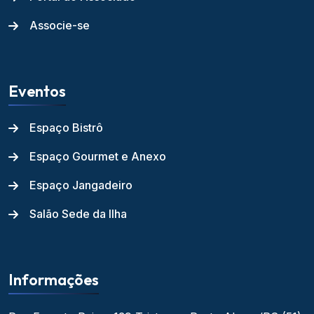
Associe-se
Eventos
Espaço Bistrô
Espaço Gourmet e Anexo
Espaço Jangadeiro
Salão Sede da Ilha
Informações