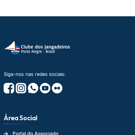
Siga-nos nas redes sociais:
Área Social
Portal do Associado