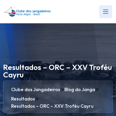
Resultados – ORC – XXV Troféu
Cayru
>
>
Clube dos Jangadeiros
Blog do Janga
>
Resultados
Resultados – ORC – XXV Troféu Cayru