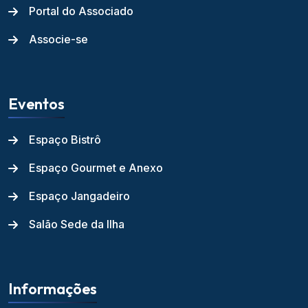
Portal do Associado
Associe-se
Eventos
Espaço Bistrô
Espaço Gourmet e Anexo
Espaço Jangadeiro
Salão Sede da Ilha
Informações