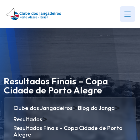
Resultados Finais – Copa
Cidade de Porto Alegre
>
>
Clube dos Jangadeiros
Blog do Janga
>
Resultados
Resultados Finais – Copa Cidade de Porto
Alegre