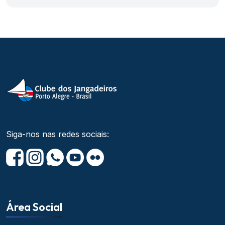
Siga-nos nas redes sociais:
Área Social