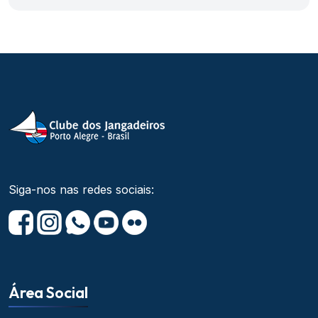
Siga-nos nas redes sociais:
Área Social