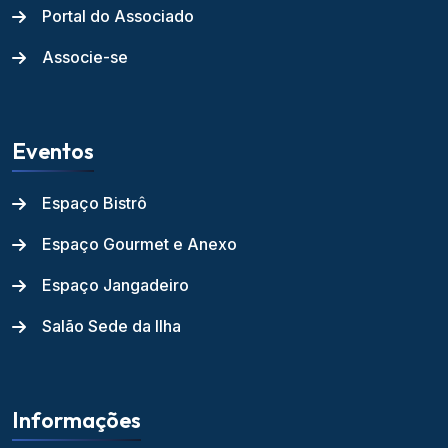
Portal do Associado
Associe-se
Eventos
Espaço Bistrô
Espaço Gourmet e Anexo
Espaço Jangadeiro
Salão Sede da Ilha
Informações