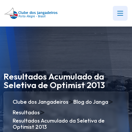
Resultados Acumulado da
Seletiva de Optimist 2013
>
>
Clube dos Jangadeiros
Blog do Janga
>
Resultados
Resultados Acumulado da Seletiva de
Optimist 2013